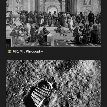
팀철학 : Philosophy