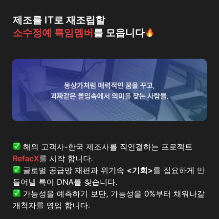
소수정예 특임멤버
를 모읍니다
 해외 고객사-한국 제조사를 직연결하는 프로젝트 
RefacX
 글로벌 공급망 재편과 위기속 
<기회>
를 집요하게 만
 가능성을 예측하기 보단, 가능성을 0%부터 채워나갈 
개척자를 영입 합니다.