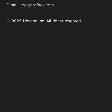
E-mail : 
ceo@refacx.com
 2025 Hexcon Inc. All rights reserved.