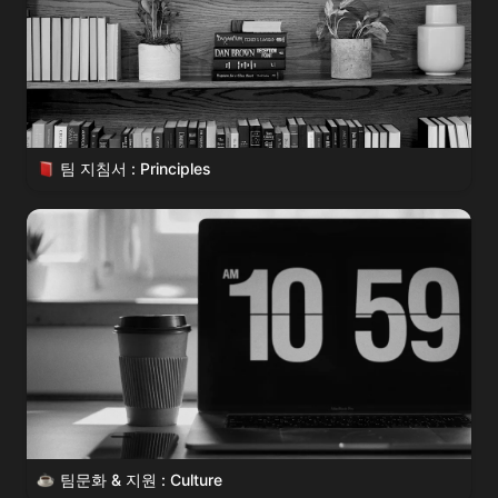
팀 지침서 : Principles
팀문화 & 지원 : Culture