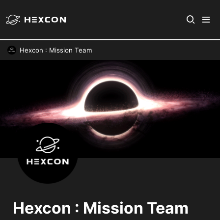
Hexcon : Mission Team
Hexcon : Mission Team