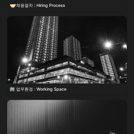
🤝🏻
채용절차 : Hiring Process
업무환경 : Working Space