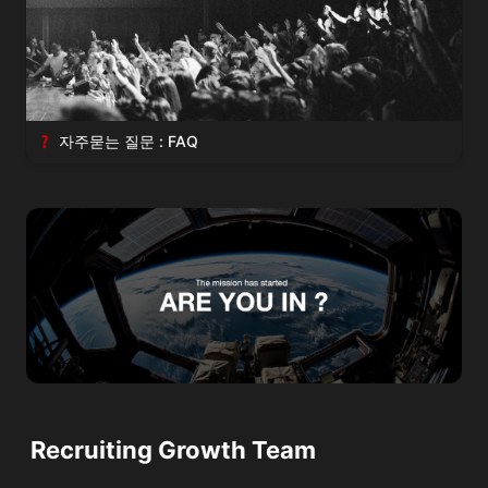
자주묻는 질문 : FAQ
Recruiting Growth Team