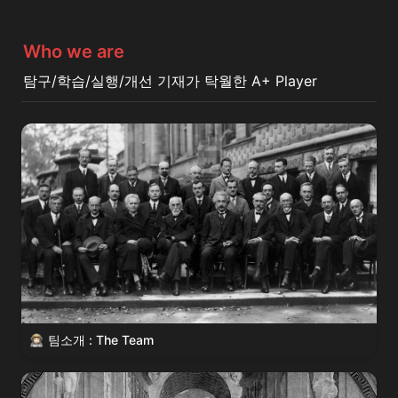
Who we are
탐구/학습/실행/개선 기재가 탁월한 A+ Player
팀소개 : The Team