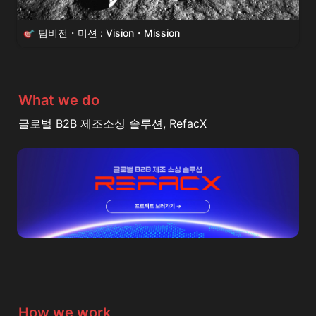
팀비전・미션 : Vision・Mission
What we do
글로벌 B2B 제조소싱 솔루션, RefacX
How we work